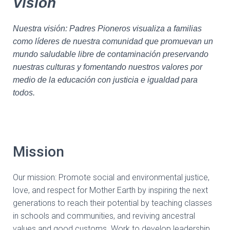
Visión
Nuestra visión: Padres Pioneros visualiza a familias
como líderes de nuestra comunidad que promuevan un
mundo saludable libre de contaminación preservando
nuestras culturas y fomentando nuestros valores por
medio de la educación con justicia e igualdad para
todos.
Mission
Our mission: Promote social and environmental justice,
love, and respect for Mother Earth by inspiring the next
generations to reach their potential by teaching classes
in schools and communities, and reviving ancestral
values and good customs. Work to develop leadership