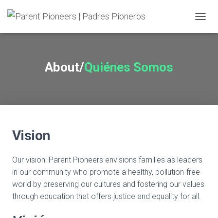
TOGGL
About/
Quiénes Somos
Vision
Our vision: Parent Pioneers envisions families as leaders
in our community who promote a healthy, pollution-free
world by preserving our cultures and fostering our values
through education that offers justice and equality for all.