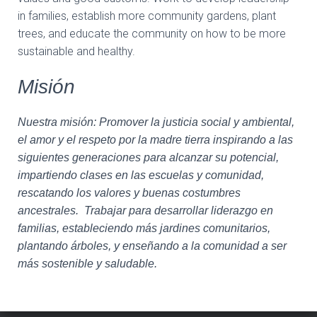
in families, establish more community gardens, plant
trees, and educate the community on how to be more
sustainable and healthy.
Misión
Nuestra misión: Promover la justicia social y ambiental,
el amor y el respeto por la madre tierra inspirando a las
siguientes generaciones para alcanzar su potencial,
impartiendo clases en las escuelas y comunidad,
rescatando los valores y buenas costumbres
ancestrales. Trabajar para desarrollar liderazgo en
familias, estableciendo más jardines comunitarios,
plantando árboles, y enseñando a la comunidad a ser
más sostenible y saludable.